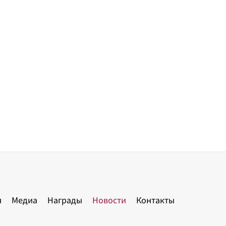
я
Медиа
Награды
Новости
Контакты