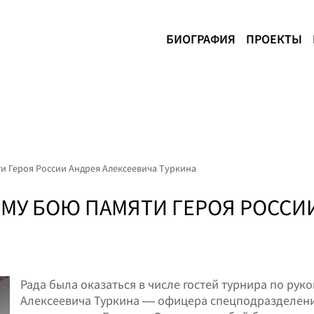
БИОГРАФИЯ
ПРОЕКТЫ
 Героя России Андрея Алексеевича Туркина
МУ БОЮ ПАМЯТИ ГЕРОЯ РОССИИ
Рада была оказаться в числе гостей турнира по ру
Алексеевича Туркина — офицера спецподразделени