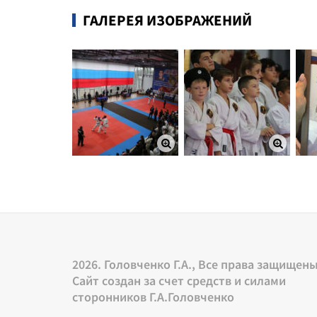
ГАЛЕРЕЯ ИЗОБРАЖЕНИЙ
2026. Головченко Г.А., Все права защищен
Сайт создан за счет средств и силами
сторонников Г.А.Головченко