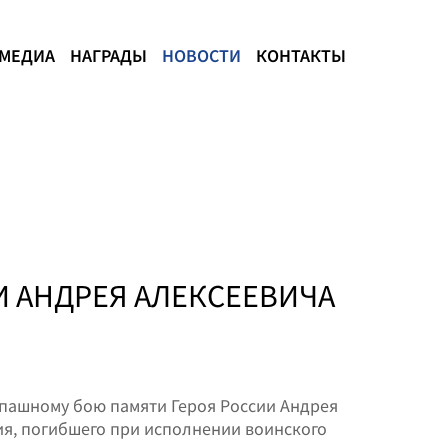
МЕДИА
НАГРАДЫ
НОВОСТИ
КОНТАКТЫ
 АНДРЕЯ АЛЕКСЕЕВИЧА
копашному бою памяти Героя России Андрея
я, погибшего при исполнении воинского