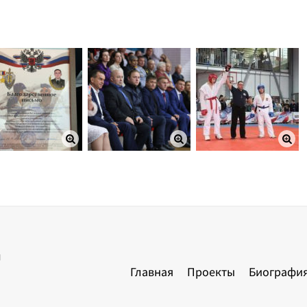
ы
Главная
Проекты
Биографи