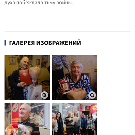
духа побеждала тьму войны.
ГАЛЕРЕЯ ИЗОБРАЖЕНИЙ