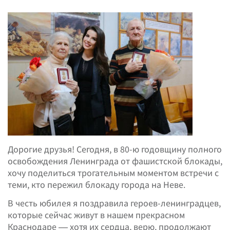
Дорогие друзья! Сегодня, в 80-ю годовщину полного
освобождения Ленинграда от фашистской блокады,
хочу поделиться трогательным моментом встречи с
теми, кто пережил блокаду города на Неве.
В честь юбилея я поздравила героев-ленинградцев,
которые сейчас живут в нашем прекрасном
Краснодаре — хотя их сердца, верю, продолжают