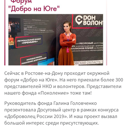
Сейчас в Ростове-на-Дону проходит окружной
форум «Добро на Юге». На него приехали более 300
представителей НКО и волонтеров. Представители
нашего фонда «Поколение» тоже там!
Руководитель фонда Галина Головченко
презентовала Досуговый центр в рамках конкурса
«Доброволец России 2019». И наш проект вызвал
большой интерес среди присутствующих.