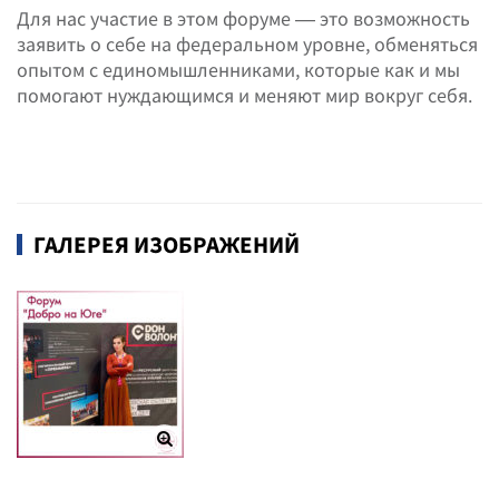
Для нас участие в этом форуме — это возможность
заявить о себе на федеральном уровне, обменяться
опытом с единомышленниками, которые как и мы
помогают нуждающимся и меняют мир вокруг себя.
ГАЛЕРЕЯ ИЗОБРАЖЕНИЙ