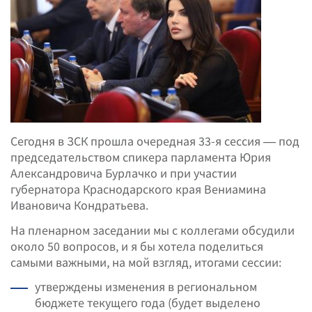
Сегодня в ЗСК прошла очередная 33-я сессия — под
председательством спикера парламента Юрия
Александровича Бурлачко и при участии
губернатора Краснодарского края Вениамина
Ивановича Кондратьева.
На пленарном заседании мы с коллегами обсудили
около 50 вопросов, и я бы хотела поделиться
самыми важными, на мой взгляд, итогами сессии:
утверждены изменения в региональном
бюджете текущего года (будет выделено