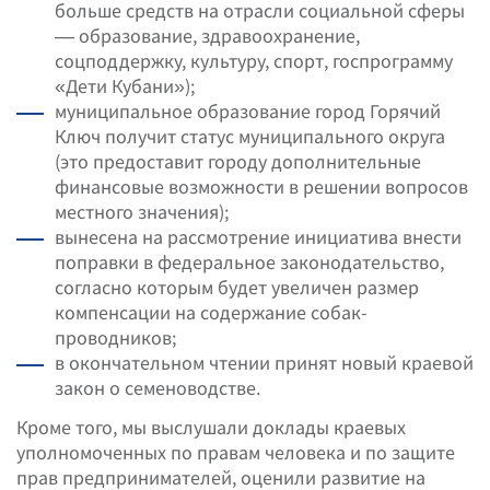
больше средств на отрасли социальной сферы
— образование, здравоохранение,
соцподдержку, культуру, спорт, госпрограмму
«Дети Кубани»);
муниципальное образование город Горячий
Ключ получит статус муниципального округа
(это предоставит городу дополнительные
финансовые возможности в решении вопросов
местного значения);
вынесена на рассмотрение инициатива внести
поправки в федеральное законодательство,
согласно которым будет увеличен размер
компенсации на содержание собак-
проводников;
в окончательном чтении принят новый краевой
закон о семеноводстве.
Кроме того, мы выслушали доклады краевых
уполномоченных по правам человека и по защите
прав предпринимателей, оценили развитие на