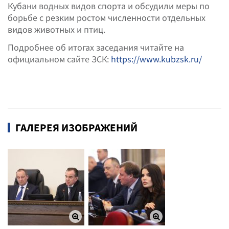
Кубани водных видов спорта и обсудили меры по
борьбе с резким ростом численности отдельных
видов животных и птиц.
Подробнее об итогах заседания читайте на
официальном сайте ЗСК:
https://www.kubzsk.ru/
ГАЛЕРЕЯ ИЗОБРАЖЕНИЙ