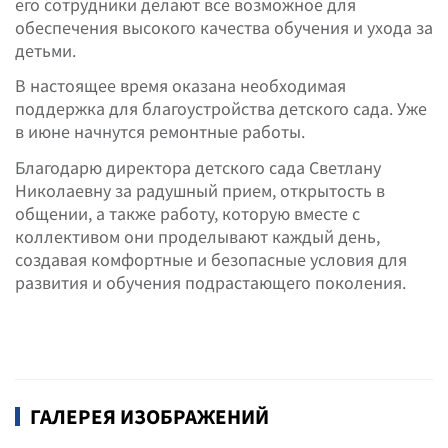
его сотрудники делают все возможное для
обеспечения высокого качества обучения и ухода за
детьми.
В настоящее время оказана необходимая
поддержка для благоустройства детского сада. Уже
в июне начнутся ремонтные работы.
Благодарю директора детского сада Светлану
Николаевну за радушный прием, открытость в
общении, а также работу, которую вместе с
коллективом они проделывают каждый день,
создавая комфортные и безопасные условия для
развития и обучения подрастающего поколения.
ГАЛЕРЕЯ ИЗОБРАЖЕНИЙ