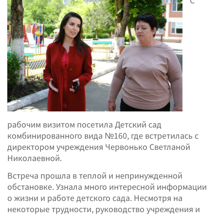
С
рабочим визитом посетила Детский сад
комбинированного вида №160, где встретилась с
директором учреждения Червонько Светланой
Николаевной.
Встреча прошла в теплой и непринужденной
обстановке. Узнала много интересной информации
о жизни и работе детского сада. Несмотря на
некоторые трудности, руководство учреждения и