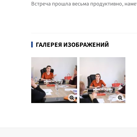
Встреча прошла весьма продуктивно, наме
ГАЛЕРЕЯ ИЗОБРАЖЕНИЙ