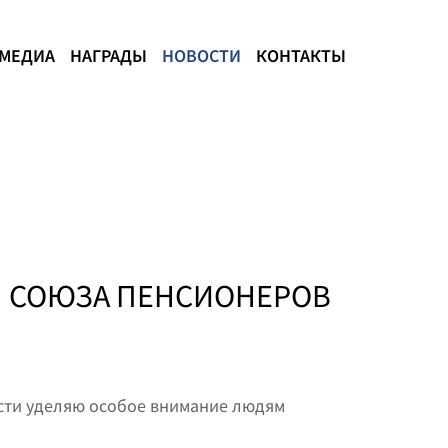
МЕДИА
НАГРАДЫ
НОВОСТИ
КОНТАКТЫ
Я СОЮЗА ПЕНСИОНЕРОВ
сти уделяю особое внимание людям