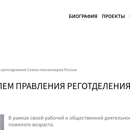
БИОГРАФИЯ
ПРОЕКТЫ
я реготделения Союза пенсионеров России
ЕЛЕМ ПРАВЛЕНИЯ РЕГОТДЕЛЕНИ
В рамках своей рабочей и общественной деятельно
пожилого возраста.