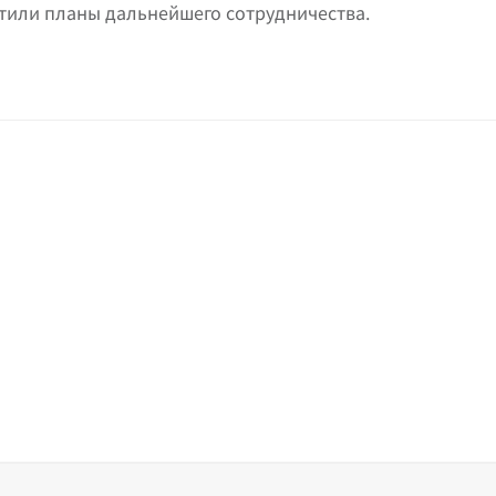
тили планы дальнейшего сотрудничества.