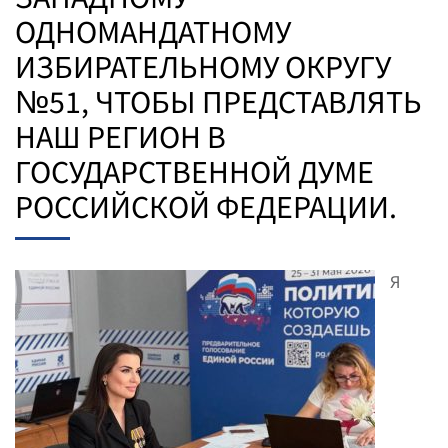
ОДНОМАНДАТНОМУ
ИЗБИРАТЕЛЬНОМУ ОКРУГУ
№51, ЧТОБЫ ПРЕДСТАВЛЯТЬ
НАШ РЕГИОН В
ГОСУДАРСТВЕННОЙ ДУМЕ
РОССИЙСКОЙ ФЕДЕРАЦИИ.
Я