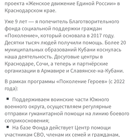
проекта «Женское движение Единой России» в
Краснодарском крае.
Уже 9 лет — я попечитель Благотворительного
фонда социальной поддержки граждан
«Поколение», который основала в 2017 году.
Десятки тысяч людей получили помощь. Более 20
муниципальных образований Кубани коснулась
наша деятельность. Досуговые центры в
Краснодаре, Сочи, а теперь и партнёрские
организации в Армавире и Славянске-на-Кубани.
В рамках программы «Поколение Героев» (с 2022
года):
Поддерживаем воинские части Южного
военного округа, осуществляем регулярные
отправки гуманитарной помощи на линию боевого
соприкосновения;
На базе Фонда действует Центр помощи
участникам СВО, членам их семей и гражданам,