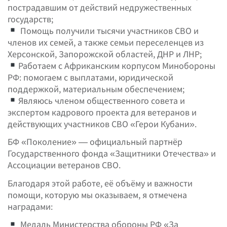
пострадавшим от действий недружественных
государств;
Помощь получили тысячи участников СВО и
членов их семей, а также семьи переселенцев из
Херсонской, Запорожской областей, ДНР и ЛНР;
Работаем с Африканским корпусом Минобороны
РФ: помогаем с выплатами, юридической
поддержкой, материальным обеспечением;
Являюсь членом общественного совета и
экспертом кадрового проекта для ветеранов и
действующих участников СВО «Герои Кубани».
БФ «Поколение» — официальный партнёр
Государственного фонда «Защитники Отечества» и
Ассоциации ветеранов СВО.
Благодаря этой работе, её объёму и важности
помощи, которую мы оказываем, я отмечена
наградами:
Медаль Министерства обороны РФ «За