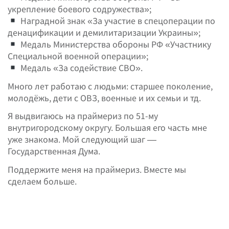
укрепление боевого содружества»;
Наградной знак «За участие в спецоперации по
денацификации и демилитаризации Украины»;
Медаль Министерства обороны РФ «Участнику
Специальной военной операции»;
Медаль «За содействие СВО».
Много лет работаю с людьми: старшее поколение,
молодёжь, дети с ОВЗ, военные и их семьи и тд.
Я выдвигаюсь на праймериз по 51-му
внутригородскому округу. Большая его часть мне
уже знакома. Мой следующий шаг —
Государственная Дума.
Поддержите меня на праймериз. Вместе мы
сделаем больше.