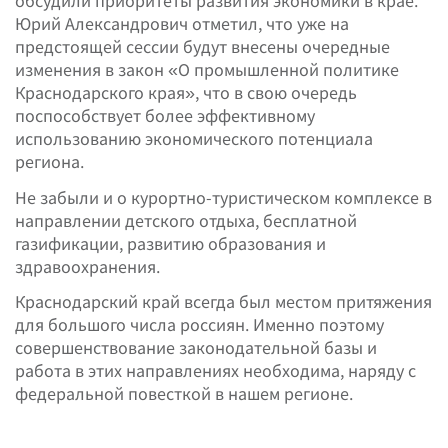
обсудили приоритеты развития экономики в крае.
Юрий Александрович отметил, что уже на
предстоящей сессии будут внесены очередные
изменения в закон «О промышленной политике
Краснодарского края», что в свою очередь
поспособствует более эффективному
использованию экономического потенциала
региона.
Не забыли и о курортно-туристическом комплексе в
направлении детского отдыха, бесплатной
газификации, развитию образования и
здравоохранения.
Краснодарский край всегда был местом притяжения
для большого числа россиян. Именно поэтому
совершенствование законодательной базы и
работа в этих направлениях необходима, наряду с
федеральной повесткой в нашем регионе.