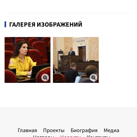
ГАЛЕРЕЯ ИЗОБРАЖЕНИЙ
Главная
Проекты
Биография
Медиа