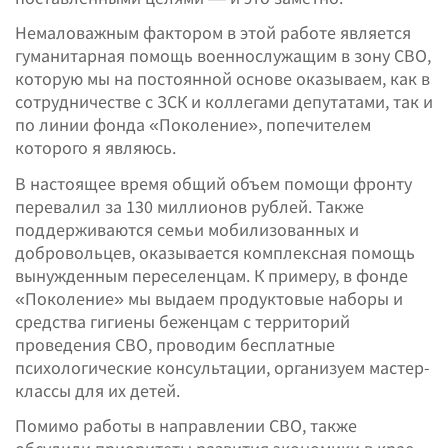
Немаловажным фактором в этой работе является
гуманитарная помощь военнослужащим в зону СВО,
которую мы на постоянной основе оказываем, как в
сотрудничестве с ЗСК и коллегами депутатами, так и
по линии фонда «Поколение», попечителем
которого я являюсь.
В настоящее время общий объем помощи фронту
перевалил за 130 миллионов рублей. Также
поддерживаются семьи мобилизованных и
добровольцев, оказывается комплексная помощь
вынужденным переселенцам. К примеру, в фонде
«Поколение» мы выдаем продуктовые наборы и
средства гигиены беженцам с территорий
проведения СВО, проводим бесплатные
психологические консультации, организуем мастер-
классы для их детей.
Помимо работы в направлении СВО, также