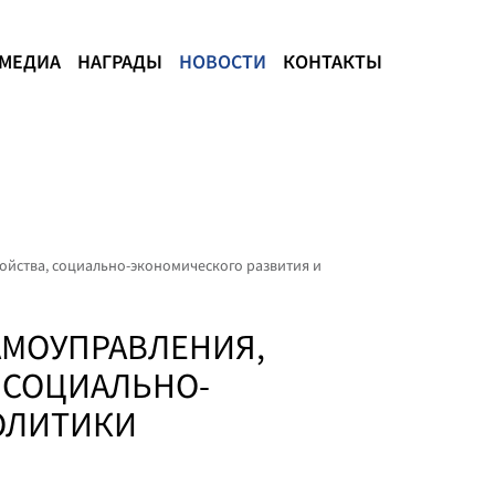
МЕДИА
НАГРАДЫ
НОВОСТИ
КОНТАКТЫ
ойства, социально-экономического развития и
АМОУПРАВЛЕНИЯ,
 СОЦИАЛЬНО-
ОЛИТИКИ